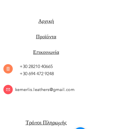
Αρχική
Προϊόντα
Επικοινωνία
+30 28210 40665
+30 694 472 9248
kemerlis.leathers@gmail.com
Τρόποι Πληρωμής