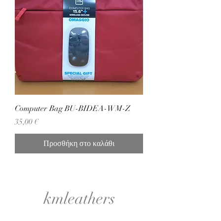
Computer Bag BU-BIDEA-WM-Z
Τιμή
35,00 €
Προσθήκη στο καλάθι
kmleathers