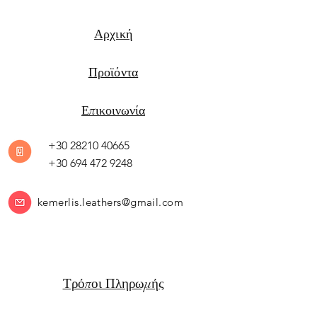
Αρχική
Προϊόντα
Επικοινωνία
+30 28210 40665
+30 694 472 9248
kemerlis.leathers@gmail.com
Τρόποι Πληρωμής