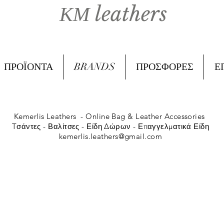
ΚΜ leathers
ΠΡΟΪΟΝΤΑ
BRANDS
ΠΡΟΣΦΟΡΕΣ
Ε
Kemerlis Leathers -
Online Bag & Leather Accessories
Tσάντες - Βαλίτσες - Είδη Δώρων - Επαγγελματικά Είδη
kemerlis.leathers@gmail.com