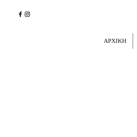
ΑΡΧΙΚΗ