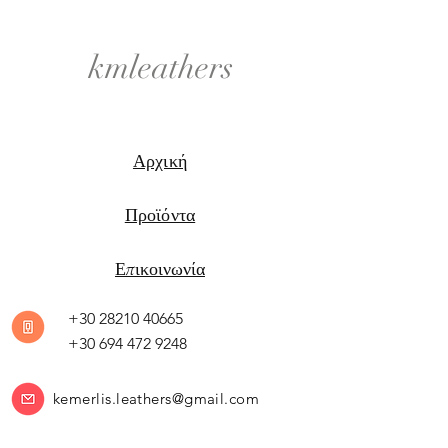
kmleathers
Αρχική
Προϊόντα
Επικοινωνία
+30 28210 40665
+30 694 472 9248
kemerlis.leathers@gmail.com