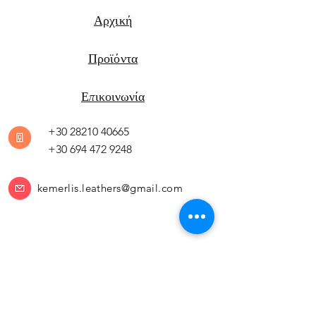
Αρχική
Προϊόντα
Επικοινωνία
+30 28210 40665
+30 694 472 9248
kemerlis.leathers@gmail.com
Τρόποι Πληρωμής
Πολιτική Επιστροφών