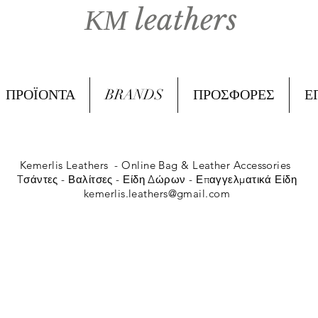
ΚΜ leathers
ΠΡΟΪΟΝΤΑ
BRANDS
ΠΡΟΣΦΟΡΕΣ
Ε
Kemerlis Leathers -
Online Bag & Leather Accessories
Tσάντες - Βαλίτσες - Είδη Δώρων - Επαγγελματικά Είδη
kemerlis.leathers@gmail.com