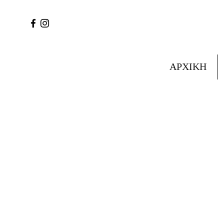
ΑΡΧΙΚΗ