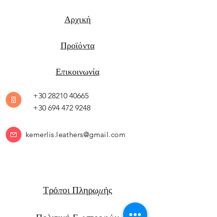
Αρχική
Προϊόντα
Επικοινωνία
+30 28210 40665
+30 694 472 9248
kemerlis.leathers@gmail.com
Τρόποι Πληρωμής