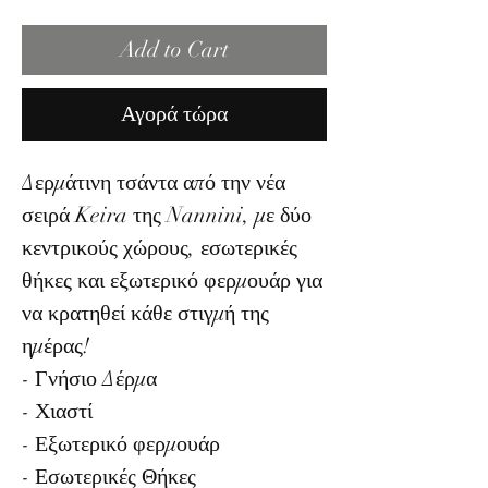
Add to Cart
Αγορά τώρα
Δερμάτινη τσάντα από την νέα
σειρά Keira της Nannini, με δύο
κεντρικούς χώρους, εσωτερικές
θήκες και εξωτερικό φερμουάρ για
να κρατηθεί κάθε στιγμή της
ημέρας!
- Γνήσιο Δέρμα
- Χιαστί
- Εξωτερικό φερμουάρ
- Εσωτερικές Θήκες