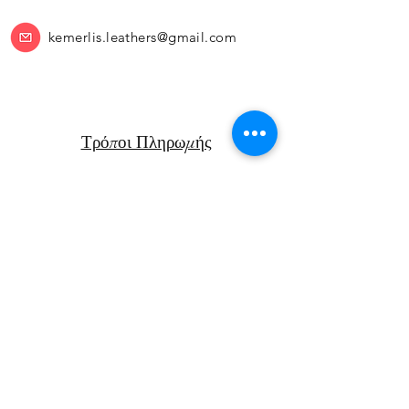
kemerlis.leathers@gmail.com
Τρόποι Πληρωμής
Πολιτική Επιστροφών
Μεταφορικά
Facebook
Instagram