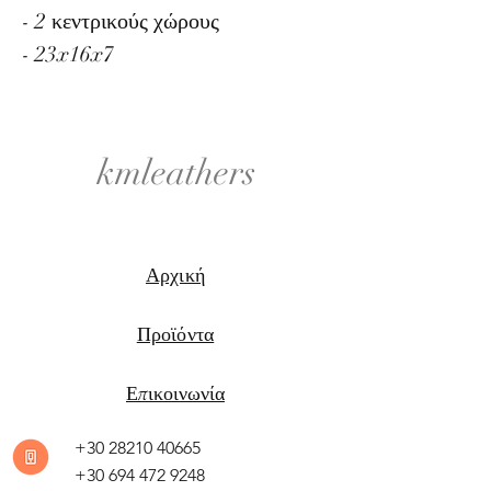
- 2 κεντρικούς χώρους
- 23x16x7
kmleathers
Αρχική
Προϊόντα
Επικοινωνία
+30 28210 40665
+30 694 472 9248