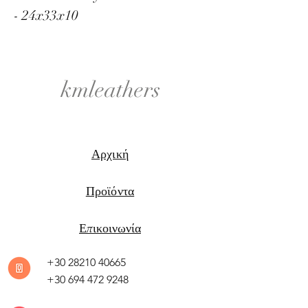
- 24x33x10
kmleathers
Αρχική
Προϊόντα
Επικοινωνία
+30 28210 40665
+30 694 472 9248