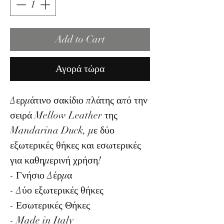
Add to Cart
Αγορά τώρα
Δερμάτινο σακίδιο πλάτης από την
σειρά Mellow Leather της
Mandarina Duck, με δύο
εξωτερικές θήκες και εσωτερικές
για καθημερινή χρήση!
- Γνήσιο Δέρμα
- Δύο εξωτερικές θήκες
- Εσωτερικές Θήκες
- Made in Italy