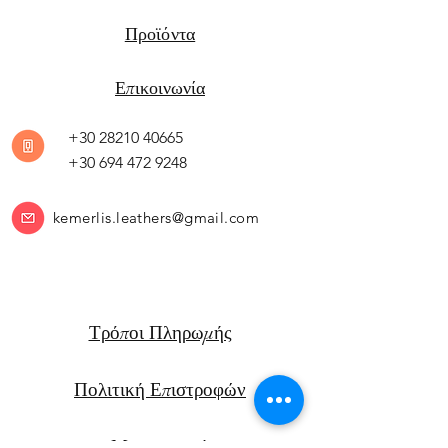
Προϊόντα
Επικοινωνία
+30 28210 40665
+30 694 472 9248
kemerlis.leathers@gmail.com
Τρόποι Πληρωμής
Πολιτική Επιστροφών
Μεταφορικά