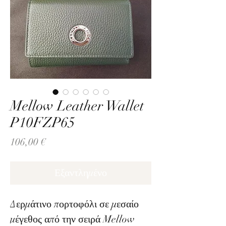
Mellow Leather Wallet
P10FZP65
Τιμή
106,00 €
Εξαντλημένο
Δερμάτινο πορτοφόλι σε μεσαίο
μέγεθος από την σειρά Mellow