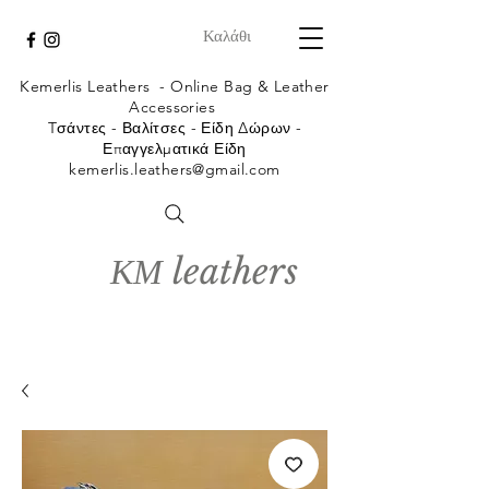
Καλάθι
Kemerlis Leathers -
Online Bag & Leather
Accessories
Tσάντες - Βαλίτσες - Είδη Δώρων -
Επαγγελματικά Είδη
kemerlis.leathers@gmail.com
ΚΜ leathers