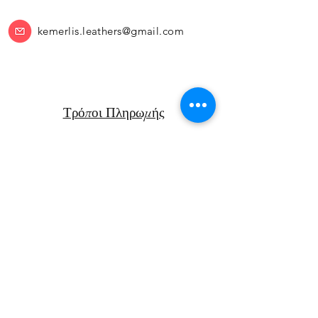
kemerlis.leathers@gmail.com
Τρόποι Πληρωμής
Πολιτική Επιστροφών
Μεταφορικά
Facebook
Instagram