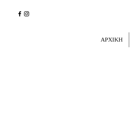
ΑΡΧΙΚΗ