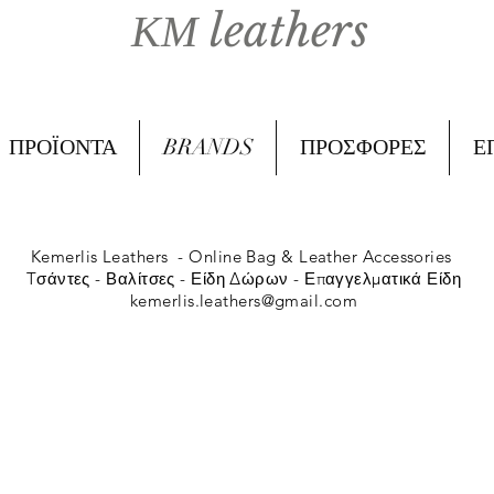
ΚΜ leathers
ΠΡΟΪΟΝΤΑ
BRANDS
ΠΡΟΣΦΟΡΕΣ
Ε
Kemerlis Leathers -
Online Bag & Leather Accessories
Tσάντες - Βαλίτσες - Είδη Δώρων - Επαγγελματικά Είδη
kemerlis.leathers@gmail.com