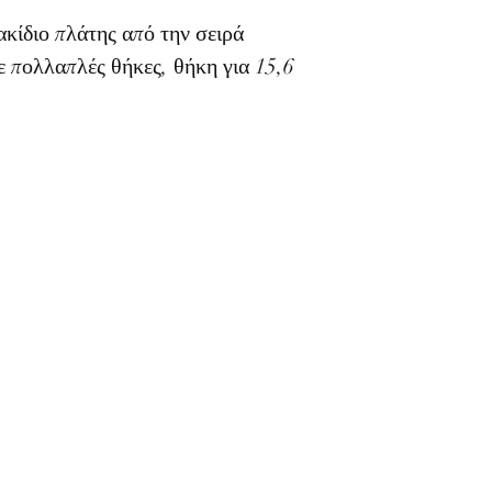
ακίδιο πλάτης από την σειρά
 πολλαπλές θήκες, θήκη για 15,6