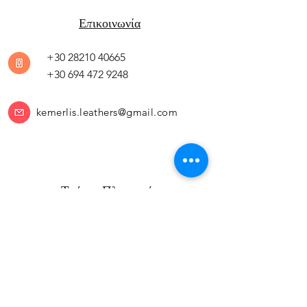
Επικοινωνία
+30 28210 40665
+30 694 472 9248
kemerlis.leathers@gmail.com
Τρόποι Πληρωμής
Πολιτική Επιστροφών
Μεταφορικά