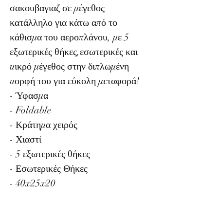
σακουβαγιαζ σε μέγεθος
κατάλληλο για κάτω από το
κάθισμα του αεροπλάνου, με 5
εξωτερικές θήκες,εσωτερικές και
μικρό μέγεθος στην διπλωμένη
μορφή του για εύκολη μεταφορά!
- Ύφασμα
- Foldable
- Κράτημα χειρός
- Χιαστί
- 5 εξωτερικές θήκες
- Εσωτερικές Θήκες
- 40x25x20