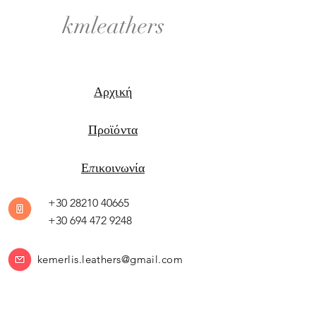
kmleathers
Αρχική
Προϊόντα
Επικοινωνία
+30 28210 40665
+30 694 472 9248
kemerlis.leathers@gmail.com