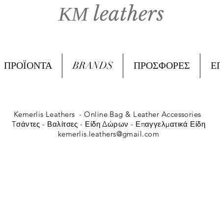
ΚΜ leathers
ΠΡΟΪΟΝΤΑ
BRANDS
ΠΡΟΣΦΟΡΕΣ
Ε
Kemerlis Leathers -
Online Bag & Leather Accessories
Tσάντες - Βαλίτσες - Είδη Δώρων - Επαγγελματικά Είδη
kemerlis.leathers@gmail.com