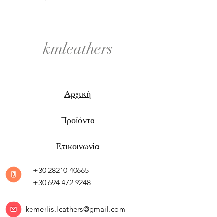
kmleathers
Αρχική
Προϊόντα
Επικοινωνία
+30 28210 40665
+30 694 472 9248
kemerlis.leathers@gmail.com