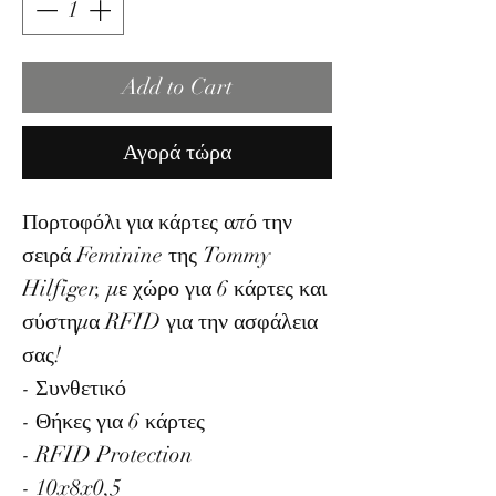
Add to Cart
Αγορά τώρα
Πορτοφόλι για κάρτες από την
σειρά Feminine της Tommy
Hilfiger, με χώρο για 6 κάρτες και
σύστημα RFID για την ασφάλεια
σας!
- Συνθετικό
- Θήκες για 6 κάρτες
- RFID Protection
- 10x8x0,5