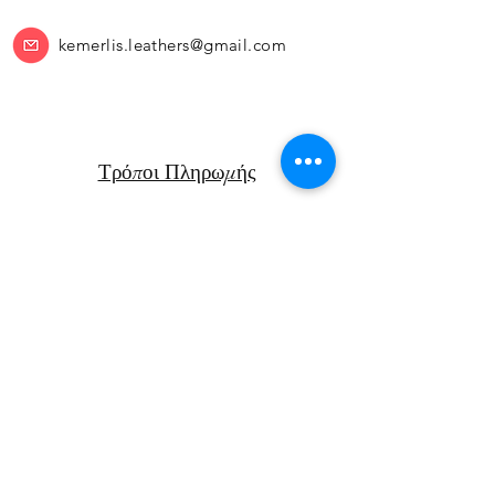
kemerlis.leathers@gmail.com
Τρόποι Πληρωμής
Πολιτική Επιστροφών
Μεταφορικά
Facebook
Instagram