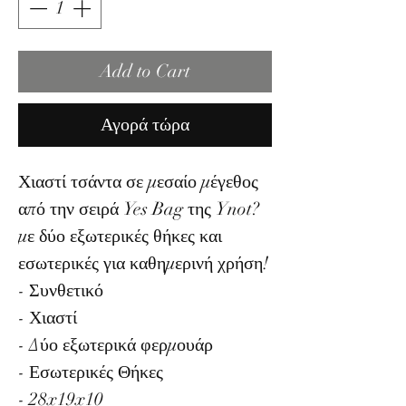
Add to Cart
Αγορά τώρα
Χιαστί τσάντα σε μεσαίο μέγεθος
από την σειρά Yes Bag της Ynot?
με δύο εξωτερικές θήκες και
εσωτερικές για καθημερινή χρήση!
- Συνθετικό
- Χιαστί
- Δύο εξωτερικά φερμουάρ
- Εσωτερικές Θήκες
- 28x19x10