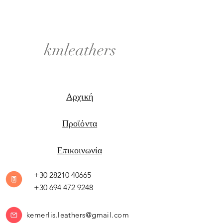
kmleathers
Αρχική
Προϊόντα
Επικοινωνία
+30 28210 40665
+30 694 472 9248
kemerlis.leathers@gmail.com